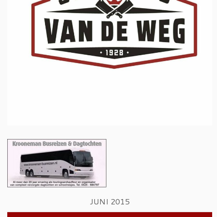
JUNI 2015