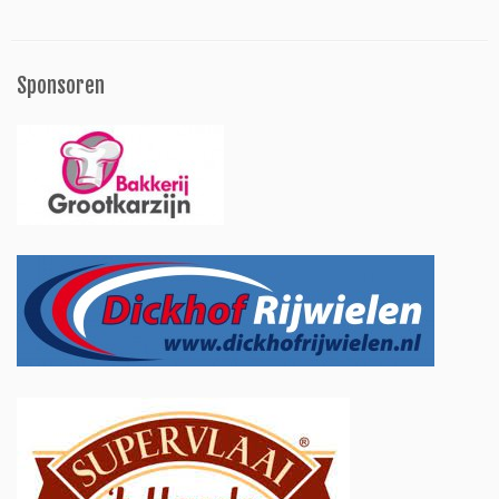
Sponsoren