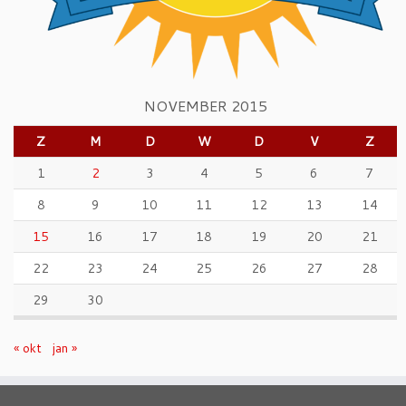
NOVEMBER 2015
Z
M
D
W
D
V
Z
1
2
3
4
5
6
7
8
9
10
11
12
13
14
15
16
17
18
19
20
21
22
23
24
25
26
27
28
29
30
« okt
jan »