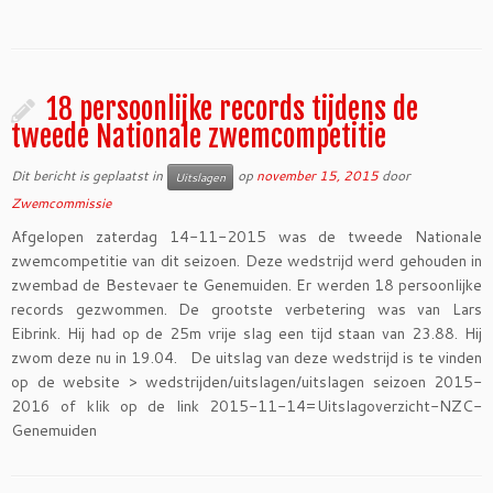
18 persoonlijke records tijdens de
tweede Nationale zwemcompetitie
Dit bericht is geplaatst in
op
november 15, 2015
door
Uitslagen
Zwemcommissie
Afgelopen zaterdag 14-11-2015 was de tweede Nationale
zwemcompetitie van dit seizoen. Deze wedstrijd werd gehouden in
zwembad de Bestevaer te Genemuiden. Er werden 18 persoonlijke
records gezwommen. De grootste verbetering was van Lars
Eibrink. Hij had op de 25m vrije slag een tijd staan van 23.88. Hij
zwom deze nu in 19.04. De uitslag van deze wedstrijd is te vinden
op de website > wedstrijden/uitslagen/uitslagen seizoen 2015-
2016 of klik op de link 2015-11-14=Uitslagoverzicht-NZC-
Genemuiden