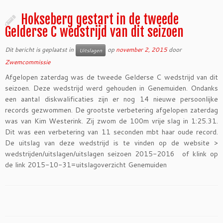
Hokseberg gestart in de tweede
Gelderse C wedstrijd van dit seizoen
Dit bericht is geplaatst in
op
november 2, 2015
door
Uitslagen
Zwemcommissie
Afgelopen zaterdag was de tweede Gelderse C wedstrijd van dit
seizoen. Deze wedstrijd werd gehouden in Genemuiden. Ondanks
een aantal diskwalificaties zijn er nog 14 nieuwe persoonlijke
records gezwommen. De grootste verbetering afgelopen zaterdag
was van Kim Westerink. Zij zwom de 100m vrije slag in 1:25.31.
Dit was een verbetering van 11 seconden mbt haar oude record.
De uitslag van deze wedstrijd is te vinden op de website >
wedstrijden/uitslagen/uitslagen seizoen 2015-2016 of klink op
de link 2015-10-31=uitslagoverzicht Genemuiden