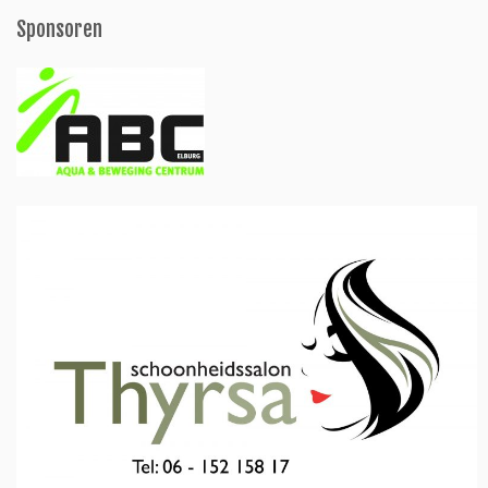
Sponsoren