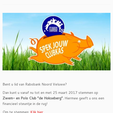
Bent u lid van Rabobank Noord Veluwe?
Dan kunt u vanaf nu tot en met 25 maart 2017 stemmen op
Zwem- en Polo Club “de Hokseberg”.
Hiermee geeft u ons een
financieel steuntje in de rug!
Om te stemmen:
Klik hier