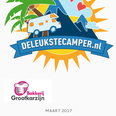
MAART 2017