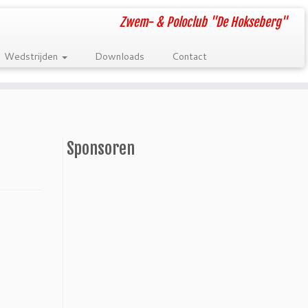
Zwem- & Poloclub "De Hokseberg"
Wedstrijden
Downloads
Contact
Sponsoren