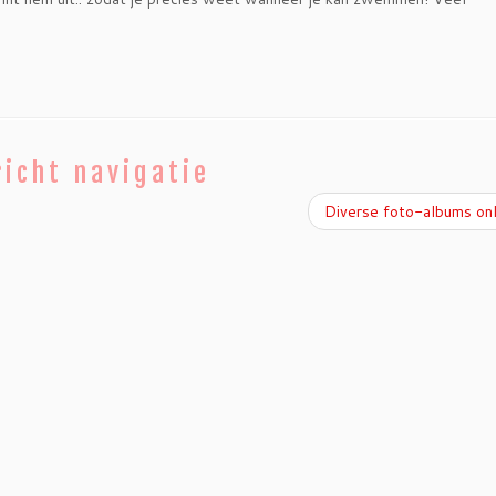
icht navigatie
Diverse foto-albums on