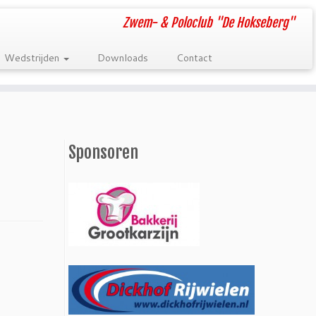
Zwem- & Poloclub "De Hokseberg"
Wedstrijden
Downloads
Contact
Sponsoren