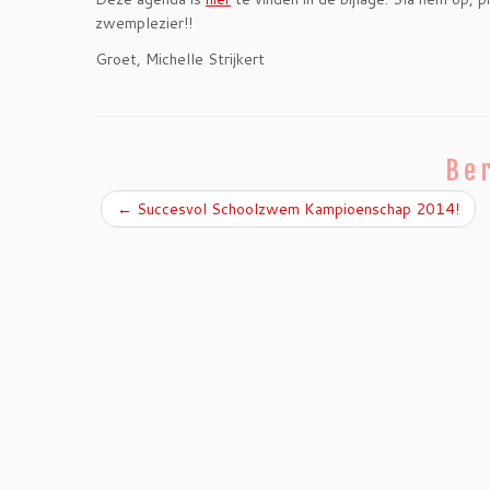
zwemplezier!!
Groet, Michelle Strijkert
Ber
←
Succesvol Schoolzwem Kampioenschap 2014!