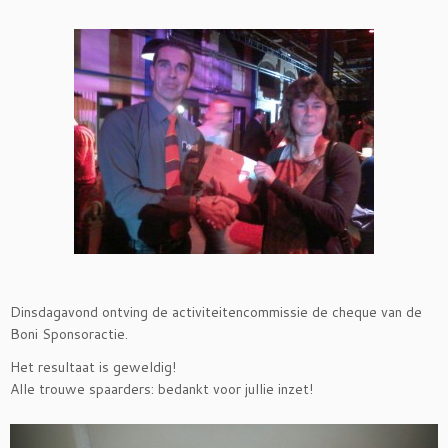
Dinsdagavond ontving de activiteitencommissie de cheque van de
Boni Sponsoractie.
Het resultaat is geweldig!
Alle trouwe spaarders: bedankt voor jullie inzet!