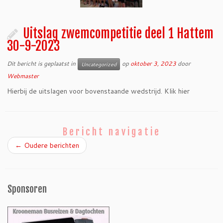
Uitslag zwemcompetitie deel 1 Hattem
30-9-2023
Dit bericht is geplaatst in
op
oktober 3, 2023
door
Uncategorized
Webmaster
Hierbij de uitslagen voor bovenstaande wedstrijd. Klik hier
Bericht navigatie
←
Oudere berichten
Sponsoren