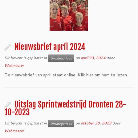
Nieuwsbrief april 2024
Dit bericht is geplaatst in
op
april 23, 2024
door
Uncategorized
Webmaster
De nieuwsbrief van april staat online. Klik hier om hem te lezen.
Uitslag Sprintwedstrijd Dronten 28-
10-2023
Dit bericht is geplaatst in
op
oktober 30, 2023
door
Uncategorized
Webmaster