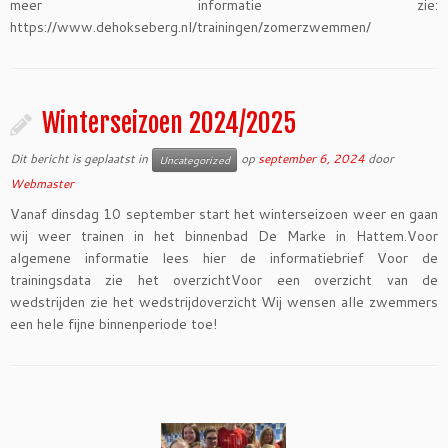
meer informatie zie:
https://www.dehokseberg.nl/trainingen/zomerzwemmen/
Winterseizoen 2024/2025
Dit bericht is geplaatst in
op
september 6, 2024
door
Uncategorized
Webmaster
Vanaf dinsdag 10 september start het winterseizoen weer en gaan
wij weer trainen in het binnenbad De Marke in Hattem.Voor
algemene informatie lees hier de informatiebrief Voor de
trainingsdata zie het overzichtVoor een overzicht van de
wedstrijden zie het wedstrijdoverzicht Wij wensen alle zwemmers
een hele fijne binnenperiode toe!