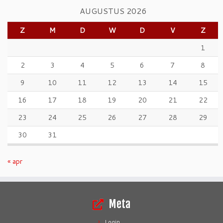
AUGUSTUS 2026
Z
M
D
W
D
V
Z
1
2
3
4
5
6
7
8
9
10
11
12
13
14
15
16
17
18
19
20
21
22
23
24
25
26
27
28
29
30
31
« apr
Meta
Login