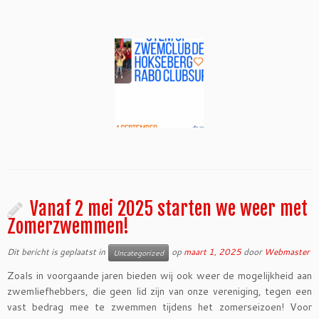
Vanaf 2 mei 2025 starten we weer met
Zomerzwemmen!
Dit bericht is geplaatst in
op
maart 1, 2025
door
Webmaster
Uncategorized
Zoals in voorgaande jaren bieden wij ook weer de mogelijkheid aan
zwemliefhebbers, die geen lid zijn van onze vereniging, tegen een
vast bedrag mee te zwemmen tijdens het zomerseizoen! Voor