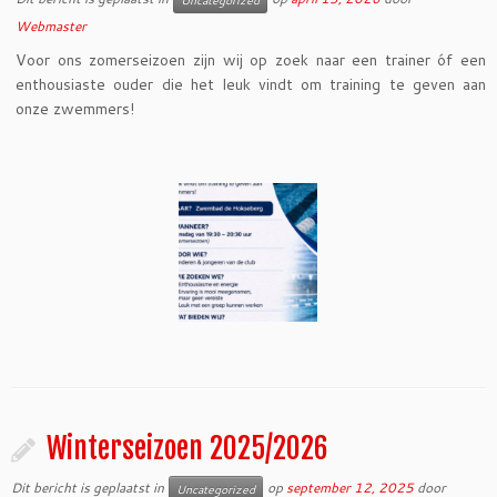
Uncategorized
Webmaster
Voor ons zomerseizoen zijn wij op zoek naar een trainer óf een
enthousiaste ouder die het leuk vindt om training te geven aan
onze zwemmers!
Winterseizoen 2025/2026
Dit bericht is geplaatst in
op
september 12, 2025
door
Uncategorized