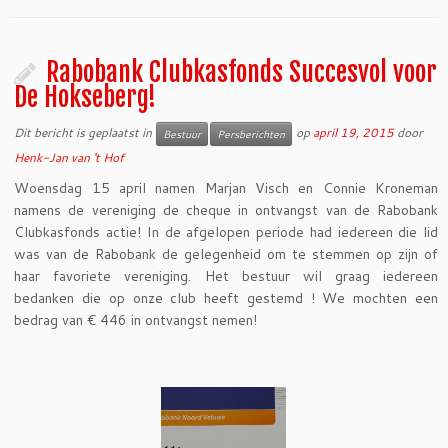
Rabobank Clubkasfonds Succesvol voor
De Hokseberg!
Dit bericht is geplaatst in
op
april 19, 2015
door
Bestuur
Persberichten
Henk-Jan van 't Hof
Woensdag 15 april namen Marjan Visch en Connie Kroneman
namens de vereniging de cheque in ontvangst van de Rabobank
Clubkasfonds actie! In de afgelopen periode had iedereen die lid
was van de Rabobank de gelegenheid om te stemmen op zijn of
haar favoriete vereniging. Het bestuur wil graag iedereen
bedanken die op onze club heeft gestemd ! We mochten een
bedrag van € 446 in ontvangst nemen!