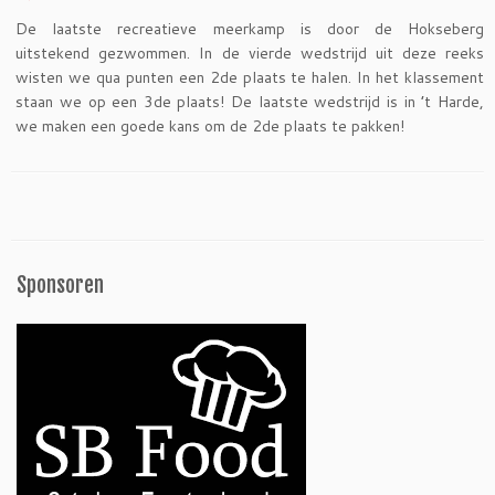
De laatste recreatieve meerkamp is door de Hokseberg
uitstekend gezwommen. In de vierde wedstrijd uit deze reeks
wisten we qua punten een 2de plaats te halen. In het klassement
staan we op een 3de plaats! De laatste wedstrijd is in ’t Harde,
we maken een goede kans om de 2de plaats te pakken!
Sponsoren