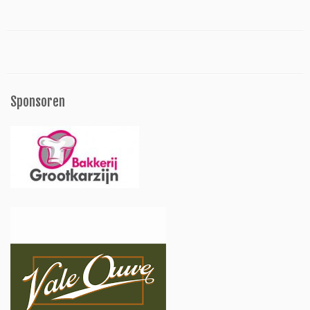
Sponsoren