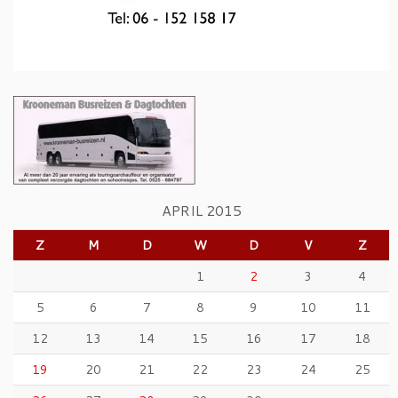
APRIL 2015
Z
M
D
W
D
V
Z
1
2
3
4
5
6
7
8
9
10
11
12
13
14
15
16
17
18
19
20
21
22
23
24
25