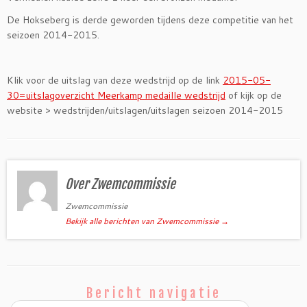
De Hokseberg is derde geworden tijdens deze competitie van het
seizoen 2014-2015.
Klik voor de uitslag van deze wedstrijd op de link
2015-05-
30=uitslagoverzicht Meerkamp medaille wedstrijd
of kijk op de
website > wedstrijden/uitslagen/uitslagen seizoen 2014-2015
Over Zwemcommissie
Zwemcommissie
Bekijk alle berichten van Zwemcommissie
→
Bericht navigatie