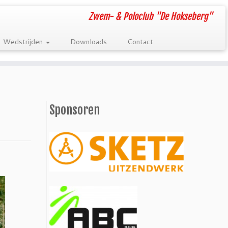
Zwem- & Poloclub "De Hokseberg"
Wedstrijden
Downloads
Contact
Sponsoren