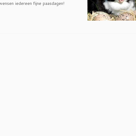
wensen iedereen fijne paasdagen!