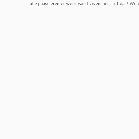
alle paaseieren er weer vanaf zwemmen, tot dan! We 