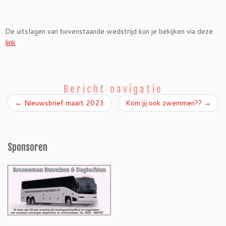
De uitslagen van bovenstaande wedstrijd kun je bekijken via deze
link
Bericht navigatie
←
Nieuwsbrief maart 2023
Kom jij ook zwemmen??
→
Sponsoren