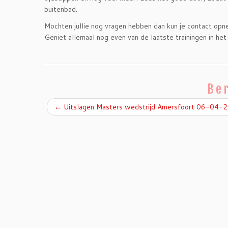
buitenbad.
Mochten jullie nog vragen hebben dan kun je contact o
Geniet allemaal nog even van de laatste trainingen in he
Ber
←
Uitslagen Masters wedstrijd Amersfoort 06-04-